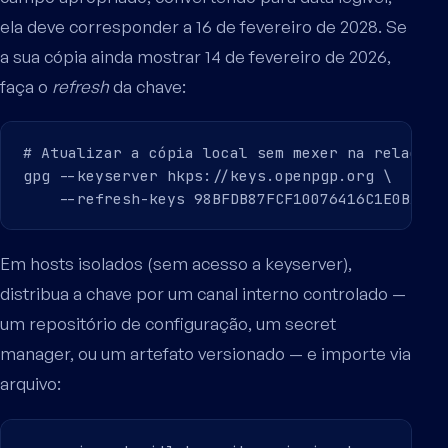
ela deve corresponder a 16 de fevereiro de 2028. Se
a sua cópia ainda mostrar 14 de fevereiro de 2026,
faça o
refresh
da chave:
# Atualizar a cópia local sem mexer na relação 
gpg --keyserver hkps://keys.openpgp.org \

Em hosts isolados (sem acesso a keyserver),
distribua a chave por um canal interno controlado —
um repositório de configuração, um secret
manager, ou um artefato versionado — e importe via
arquivo: