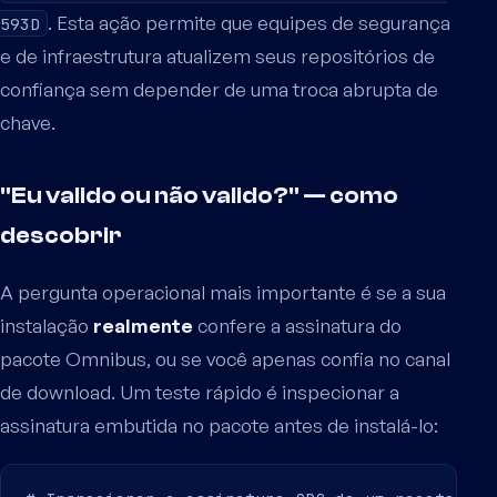
. Esta ação permite que equipes de segurança
593D
e de infraestrutura atualizem seus repositórios de
confiança sem depender de uma troca abrupta de
chave.
"Eu valido ou não valido?" — como
descobrir
A pergunta operacional mais importante é se a sua
instalação
realmente
confere a assinatura do
pacote Omnibus, ou se você apenas confia no canal
de download. Um teste rápido é inspecionar a
assinatura embutida no pacote antes de instalá-lo: