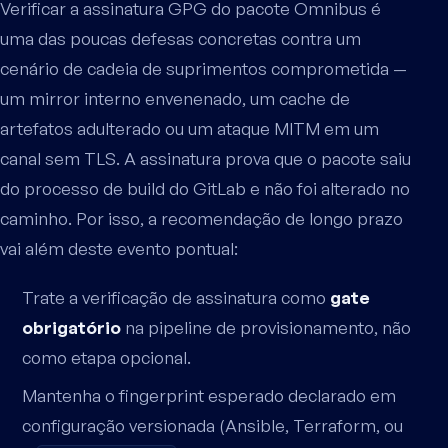
Verificar a assinatura GPG do pacote Omnibus é
uma das poucas defesas concretas contra um
cenário de cadeia de suprimentos comprometida —
um mirror interno envenenado, um cache de
artefatos adulterado ou um ataque MITM em um
canal sem TLS. A assinatura prova que o pacote saiu
do processo de build do GitLab e não foi alterado no
caminho. Por isso, a recomendação de longo prazo
vai além deste evento pontual:
Trate a verificação de assinatura como
gate
obrigatório
na pipeline de provisionamento, não
como etapa opcional.
Mantenha o fingerprint esperado declarado em
configuração versionada (Ansible, Terraform, ou