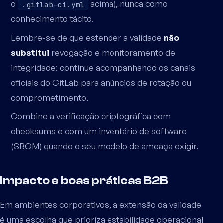
o
acima), nunca como
.gitlab-ci.yml
conhecimento tácito.
Lembre-se de que estender a validade
não
substitui
revogação e monitoramento de
integridade: continue acompanhando os canais
oficiais do GitLab para anúncios de rotação ou
comprometimento.
Combine a verificação criptográfica com
checksums e com um inventário de software
(SBOM) quando o seu modelo de ameaça exigir.
Impacto e boas práticas B2B
Em ambientes corporativos, a extensão da validade
é uma escolha que prioriza estabilidade operacional