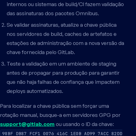
internos ou sistemas de build/CI fazem validação
das assinaturas dos pacotes Omnibus.
Se validar assinaturas, atualize a chave pública
nos servidores de build, caches de artefatos e
estações de administração com a nova versão da
chave fornecida pelo GitLab.
Teste a validação em um ambiente de staging
antes de propagar para produção para garantir
que não haja falhas de confiança que impactem
deploys automatizados.
Para localizar a chave pública sem forçar uma
rotação manual, busque-a em servidores GPG por
support@gitlab.com
ou usando o ID da chave:
98BF DB87 FCF1 0076 416C 1E0B AD99 7ACC 82DD