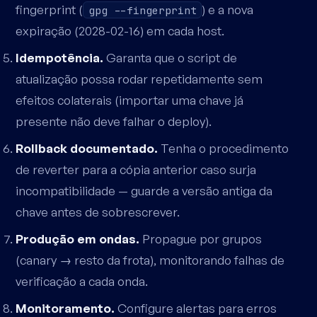
fingerprint (
) e a nova
gpg --fingerprint
expiração (2028-02-16) em cada host.
Idempotência.
Garanta que o script de
atualização possa rodar repetidamente sem
efeitos colaterais (importar uma chave já
presente não deve falhar o deploy).
Rollback documentado.
Tenha o procedimento
de reverter para a cópia anterior caso surja
incompatibilidade — guarde a versão antiga da
chave antes de sobrescrever.
Produção em ondas.
Propague por grupos
(canary → resto da frota), monitorando falhas de
verificação a cada onda.
Monitoramento.
Configure alertas para erros