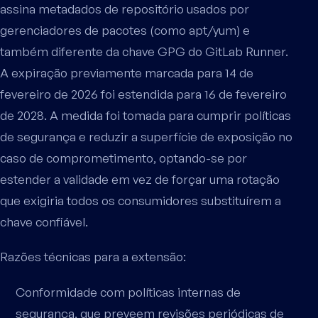
assina metadados de repositório usados por
gerenciadores de pacotes (como apt/yum) e
também diferente da chave GPG do GitLab Runner.
A expiração previamente marcada para 14 de
fevereiro de 2026 foi estendida para 16 de fevereiro
de 2028. A medida foi tomada para cumprir políticas
de segurança e reduzir a superfície de exposição no
caso de comprometimento, optando-se por
estender a validade em vez de forçar uma rotação
que exigiria todos os consumidores substituírem a
chave confiável.
Razões técnicas para a extensão:
Conformidade com políticas internas de
segurança, que preveem revisões periódicas de