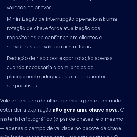
validade de chaves.
Minimização de interrupção operacional: uma
rotação de chave força atualização dos
repositórios de confiança em clientes e
servidores que validam assinaturas.
Redução de risco por expor rotação apenas
quando necessária e com janelas de
planejamento adequadas para ambientes
corporativos.
Vale entender o detalhe que muita gente confunde:
estender a expiração
não gera uma chave nova
. O
material criptográfico (o par de chaves) é o mesmo
— apenas o campo de validade no pacote da chave