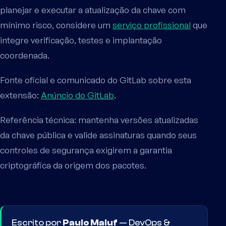
planejar e executar a atualização da chave com
mínimo risco, considere um
serviço profissional
que
integre verificação, testes e implantação
coordenada.
Fonte oficial e comunicado do GitLab sobre esta
extensão:
Anúncio do GitLab
.
Referência técnica: mantenha versões atualizadas
da chave pública e valide assinaturas quando seus
controles de segurança exigirem a garantia
criptográfica da origem dos pacotes.
Escrito por
Paulo Maluf
—
DevOps &