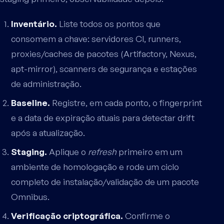
Inventário.
Liste todos os pontos que
consomem a chave: servidores CI, runners,
proxies/caches de pacotes (Artifactory, Nexus,
apt-mirror), scanners de segurança e estações
de administração.
Baseline.
Registre, em cada ponto, o fingerprint
e a data de expiração atuais para detectar drift
após a atualização.
Staging.
Aplique o
refresh
primeiro em um
ambiente de homologação e rode um ciclo
completo de instalação/validação de um pacote
Omnibus.
Verificação criptográfica.
Confirme o