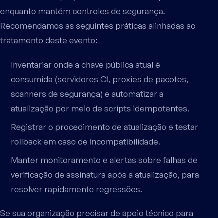
enquanto mantém controles de segurança.
Recomendamos as seguintes práticas alinhadas ao
tratamento deste evento:
Inventariar onde a chave pública atual é
consumida (servidores CI, proxies de pacotes,
scanners de segurança) e automatizar a
atualização por meio de scripts idempotentes.
Registrar o procedimento de atualização e testar
rollback em caso de incompatibilidade.
Manter monitoramento e alertas sobre falhas de
verificação de assinatura após a atualização, para
resolver rapidamente regressões.
Se sua organização precisar de apoio técnico para