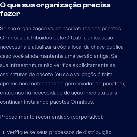
O que sua organização precisa
fazer
Se sua organização valida assinaturas dos pacotes
Omnibus distribuídos pelo GitLab, a única ação
necessária é atualizar a cópia local da chave pública
caso você ainda mantenha uma versão antiga. Se
sua infraestrutura não verifica explicitamente as
assinaturas de pacote (ou se a validação é feita
apenas nos metadados do gerenciador de pacotes),
então não há necessidade de ação imediata para
continuar instalando pacotes Omnibus.
Procedimento recomendado (corporativo):
Verifique se seus processos de distribuição