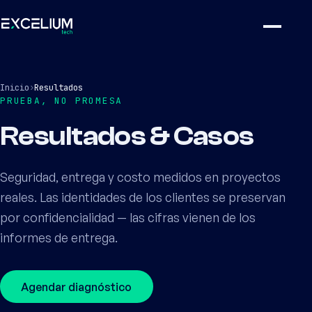
Inicio
›
Resultados
PRUEBA, NO PROMESA
Resultados & Casos
Seguridad, entrega y costo medidos en proyectos
reales. Las identidades de los clientes se preservan
por confidencialidad — las cifras vienen de los
informes de entrega.
Agendar diagnóstico