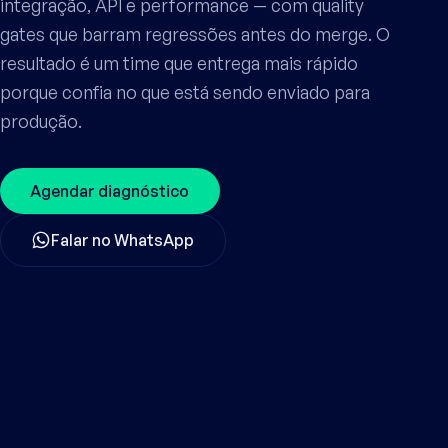
integração, API e performance — com quality
gates que barram regressões antes do merge. O
resultado é um time que entrega mais rápido
porque confia no que está sendo enviado para
produção.
Agendar diagnóstico
Falar no WhatsApp
01