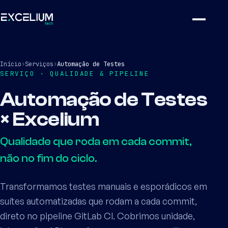
Início
›
Serviços
›
Automação de Testes
SERVIÇO · QUALIDADE & PIPELINE
Automação de Testes
× Excelium
Qualidade que roda em cada commit,
não no fim do ciclo.
Transformamos testes manuais e esporádicos em
suítes automatizadas que rodam a cada commit,
direto no pipeline GitLab CI. Cobrimos unidade,